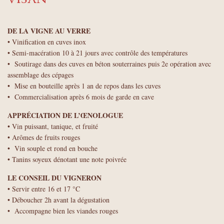
DE LA VIGNE AU VERRE
• Vinification en cuves inox
• Semi-macération 10 à 21 jours avec contrôle des températures
• Soutirage dans des cuves en béton souterraines puis 2e opération avec
assemblage des cépages
• Mise en bouteille après 1 an de repos dans les cuves
• Commercialisation après 6 mois de garde en cave
APPRÉCIATION DE L’ŒNOLOGUE
• Vin puissant, tanique, et fruité
• Arômes de fruits rouges
• Vin souple et rond en bouche
• Tanins soyeux dénotant une note poivrée
LE CONSEIL DU VIGNERON
• Servir entre 16 et 17 °C
• Déboucher 2h avant la dégustation
• Accompagne bien les viandes rouges