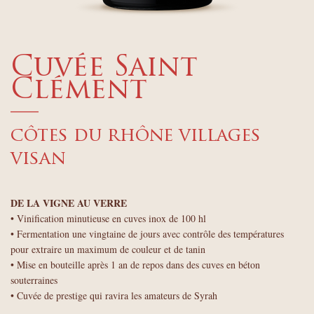
Cuvée Saint
Clément
—
côtes du rhône villages
visan
DE LA VIGNE AU VERRE
• Vinification minutieuse en cuves inox de 100 hl
• Fermentation une vingtaine de jours avec contrôle des températures
pour extraire un maximum de couleur et de tanin
• Mise en bouteille après 1 an de repos dans des cuves en béton
souterraines
• Cuvée de prestige qui ravira les amateurs de Syrah