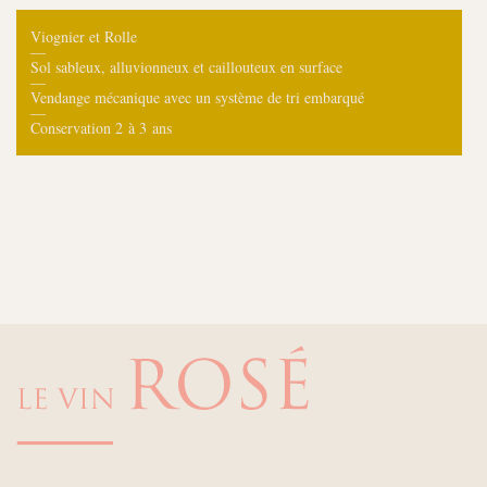
Viognier et Rolle
—
Sol sableux, alluvionneux et caillouteux en surface
—
Vendange mécanique avec un système de tri embarqué
—
Conservation 2 à 3 ans