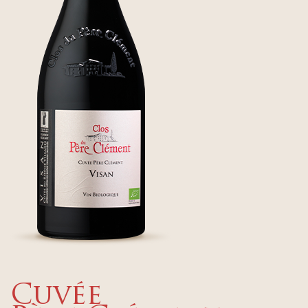
Cuvée