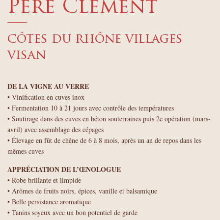
Père Clément
—
côtes du rhône villages
visan
DE LA VIGNE AU VERRE
• Vinification en cuves inox
• Fermentation 10 à 21 jours avec contrôle des températures
• Soutirage dans des cuves en béton souterraines puis 2e opération (mars-
avril) avec assemblage des cépages
• Élevage en fût de chêne de 6 à 8 mois, après un an de repos dans les
mêmes cuves
APPRÉCIATION DE L’ŒNOLOGUE
• Robe brillante et limpide
• Arômes de fruits noirs, épices, vanille et balsamique
• Belle persistance aromatique
• Tanins soyeux avec un bon potentiel de garde