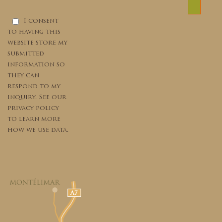
I consent
to having this
website store my
submitted
information so
they can
respond to my
inquiry. See our
privacy policy
to learn more
how we use data.