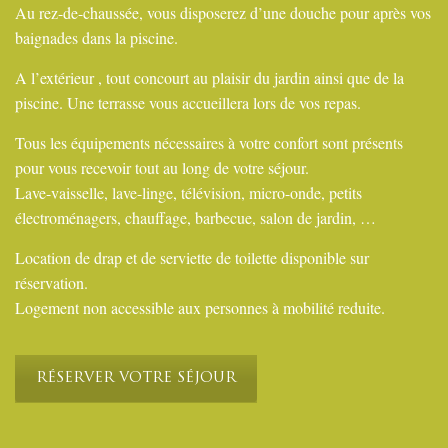
Au rez-de-chaussée, vous disposerez d’une douche pour après vos
baignades dans la piscine.
A l’extérieur , tout concourt au plaisir du jardin ainsi que de la
piscine. Une terrasse vous accueillera lors de vos repas.
Tous les équipements nécessaires à votre confort sont présents
pour vous recevoir tout au long de votre séjour.
Lave-vaisselle, lave-linge, télévision, micro-onde, petits
électroménagers, chauffage, barbecue, salon de jardin, …
Location de drap et de serviette de toilette disponible sur
réservation.
Logement non accessible aux personnes à mobilité reduite.
RÉSERVER VOTRE SÉJOUR